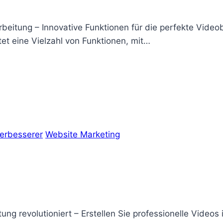
beitung – Innovative Funktionen für die perfekte Videob
et eine Vielzahl von Funktionen, mit…
erbesserer
Website Marketing
ng revolutioniert – Erstellen Sie professionelle Videos