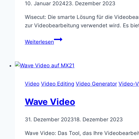
10. Januar 2024
23. Dezember 2023
Wisecut: Die smarte Lösung für die Videobear
zur Videobearbeitung verwendet wird. Es biet
Wisecut
Weiterlesen
Video
Video Editing
Video Generator
Video-V
Wave Video
31. Dezember 2023
18. Dezember 2023
Wave Video: Das Tool, das Ihre Videobearbeitu