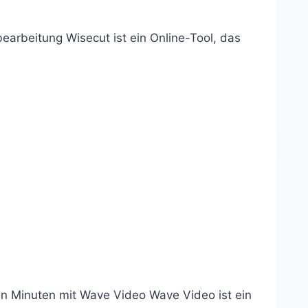
earbeitung Wisecut ist ein Online-Tool, das
 in Minuten mit Wave Video Wave Video ist ein