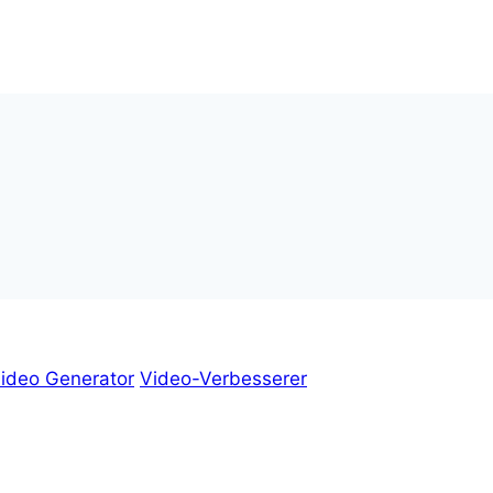
ideo Generator
Video-Verbesserer