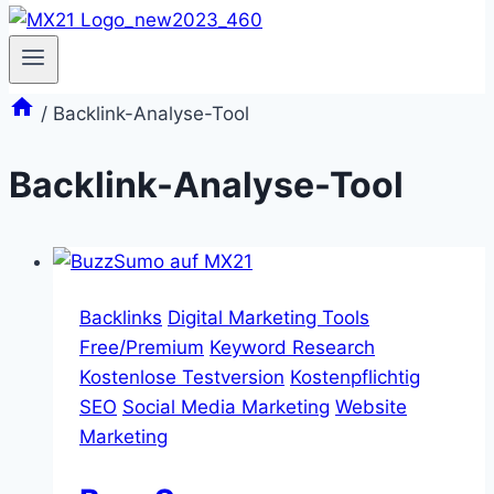
/
Backlink-Analyse-Tool
Backlink-Analyse-Tool
Backlinks
Digital Marketing Tools
Free/Premium
Keyword Research
Kostenlose Testversion
Kostenpflichtig
SEO
Social Media Marketing
Website
Marketing