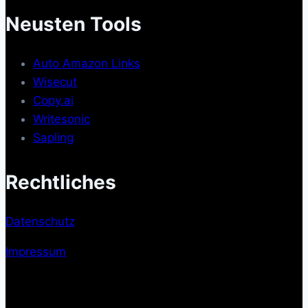
Neusten Tools
Auto Amazon Links
Wisecut
Copy.ai
Writesonic
Sapling
Rechtliches
Datenschutz
Impressum