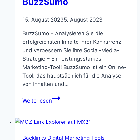
BuzzSumo
15. August 2023
5. August 2023
BuzzSumo – Analysieren Sie die
erfolgreichsten Inhalte Ihrer Konkurrenz
und verbessern Sie ihre Social-Media-
Strategie – Ein leistungsstarkes
Marketing-Tool! BuzzSumo ist ein Online-
Tool, das hauptsächlich für die Analyse
von Inhalten und…
BuzzSumo
Weiterlesen
Backlinks
Digital Marketing Tools