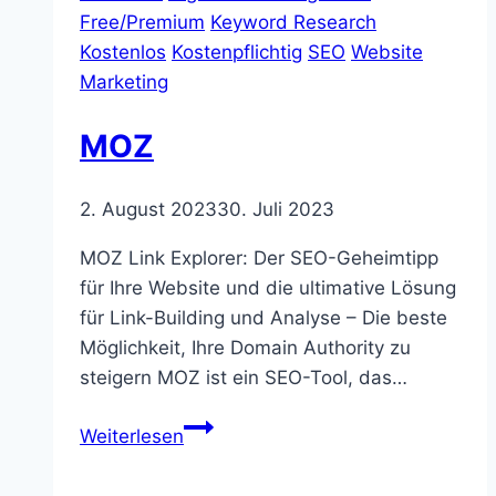
Free/Premium
Keyword Research
Kostenlos
Kostenpflichtig
SEO
Website
Marketing
MOZ
2. August 2023
30. Juli 2023
MOZ Link Explorer: Der SEO-Geheimtipp
für Ihre Website und die ultimative Lösung
für Link-Building und Analyse – Die beste
Möglichkeit, Ihre Domain Authority zu
steigern MOZ ist ein SEO-Tool, das…
MOZ
Weiterlesen