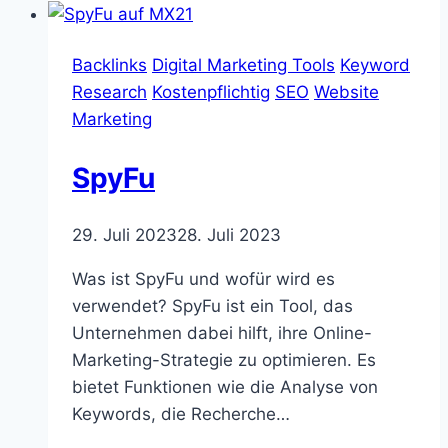
Backlinks
Digital Marketing Tools
Keyword
Research
Kostenpflichtig
SEO
Website
Marketing
SpyFu
29. Juli 2023
28. Juli 2023
Was ist SpyFu und wofür wird es
verwendet? SpyFu ist ein Tool, das
Unternehmen dabei hilft, ihre Online-
Marketing-Strategie zu optimieren. Es
bietet Funktionen wie die Analyse von
Keywords, die Recherche…