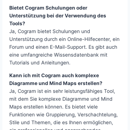
Bietet Cogram Schulungen oder
Unterstützung bei der Verwendung des
Tools?
Ja, Cogram bietet Schulungen und
Unterstützung durch ein Online-Hilfecenter, ein
Forum und einen E-Mail-Support. Es gibt auch
eine umfangreiche Wissensdatenbank mit
Tutorials und Anleitungen.
Kann ich mit Cogram auch komplexe
Diagramme und Mind Maps erstellen?
Ja, Cogram ist ein sehr leistungsfähiges Tool,
mit dem Sie komplexe Diagramme und Mind
Maps erstellen können. Es bietet viele
Funktionen wie Gruppierung, Verschachtelung,
Stile und Themen, die es Ihnen ermöglichen,