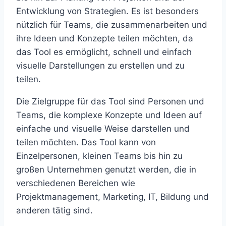
Entwicklung von Strategien. Es ist besonders
nützlich für Teams, die zusammenarbeiten und
ihre Ideen und Konzepte teilen möchten, da
das Tool es ermöglicht, schnell und einfach
visuelle Darstellungen zu erstellen und zu
teilen.
Die Zielgruppe für das Tool sind Personen und
Teams, die komplexe Konzepte und Ideen auf
einfache und visuelle Weise darstellen und
teilen möchten. Das Tool kann von
Einzelpersonen, kleinen Teams bis hin zu
großen Unternehmen genutzt werden, die in
verschiedenen Bereichen wie
Projektmanagement, Marketing, IT, Bildung und
anderen tätig sind.