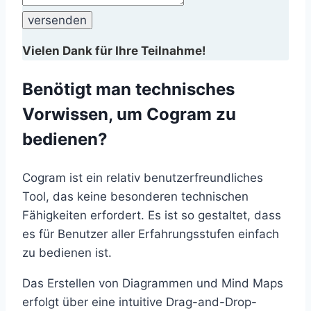
Vielen Dank für Ihre Teilnahme!
Benötigt man technisches
Vorwissen, um Cogram zu
bedienen?
Cogram ist ein relativ benutzerfreundliches
Tool, das keine besonderen technischen
Fähigkeiten erfordert. Es ist so gestaltet, dass
es für Benutzer aller Erfahrungsstufen einfach
zu bedienen ist.
Das Erstellen von Diagrammen und Mind Maps
erfolgt über eine intuitive Drag-and-Drop-