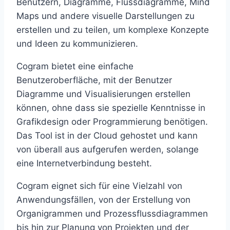
Benutzern, Diagramme, Flussdiagramme, Mind
Maps und andere visuelle Darstellungen zu
erstellen und zu teilen, um komplexe Konzepte
und Ideen zu kommunizieren.
Cogram bietet eine einfache
Benutzeroberfläche, mit der Benutzer
Diagramme und Visualisierungen erstellen
können, ohne dass sie spezielle Kenntnisse in
Grafikdesign oder Programmierung benötigen.
Das Tool ist in der Cloud gehostet und kann
von überall aus aufgerufen werden, solange
eine Internetverbindung besteht.
Cogram eignet sich für eine Vielzahl von
Anwendungsfällen, von der Erstellung von
Organigrammen und Prozessflussdiagrammen
bis hin zur Planung von Projekten und der