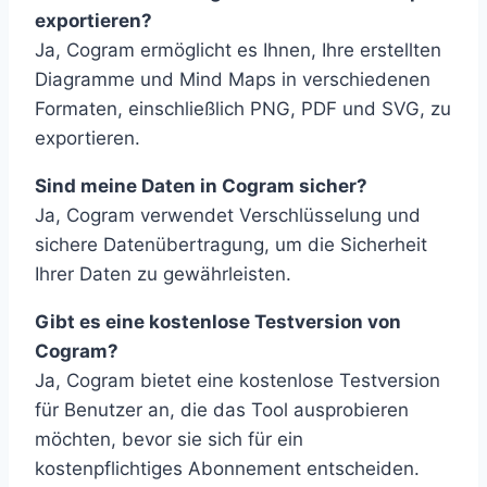
exportieren?
Ja, Cogram ermöglicht es Ihnen, Ihre erstellten
Diagramme und Mind Maps in verschiedenen
Formaten, einschließlich PNG, PDF und SVG, zu
exportieren.
Sind meine Daten in Cogram sicher?
Ja, Cogram verwendet Verschlüsselung und
sichere Datenübertragung, um die Sicherheit
Ihrer Daten zu gewährleisten.
Gibt es eine kostenlose Testversion von
Cogram?
Ja, Cogram bietet eine kostenlose Testversion
für Benutzer an, die das Tool ausprobieren
möchten, bevor sie sich für ein
kostenpflichtiges Abonnement entscheiden.