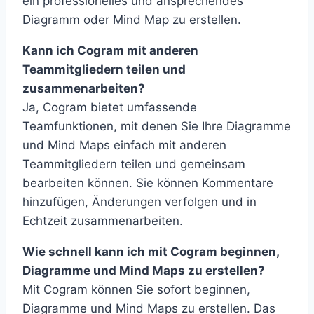
ein professionelles und ansprechendes
Diagramm oder Mind Map zu erstellen.
Kann ich Cogram mit anderen
Teammitgliedern teilen und
zusammenarbeiten?
Ja, Cogram bietet umfassende
Teamfunktionen, mit denen Sie Ihre Diagramme
und Mind Maps einfach mit anderen
Teammitgliedern teilen und gemeinsam
bearbeiten können. Sie können Kommentare
hinzufügen, Änderungen verfolgen und in
Echtzeit zusammenarbeiten.
Wie schnell kann ich mit Cogram beginnen,
Diagramme und Mind Maps zu erstellen?
Mit Cogram können Sie sofort beginnen,
Diagramme und Mind Maps zu erstellen. Das