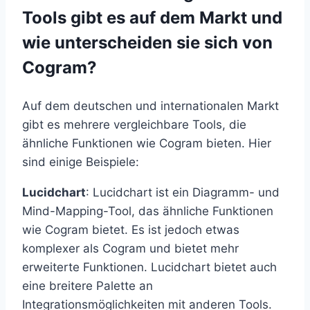
Tools gibt es auf dem Markt und
wie unterscheiden sie sich von
Cogram?
Auf dem deutschen und internationalen Markt
gibt es mehrere vergleichbare Tools, die
ähnliche Funktionen wie Cogram bieten. Hier
sind einige Beispiele:
Lucidchart
: Lucidchart ist ein Diagramm- und
Mind-Mapping-Tool, das ähnliche Funktionen
wie Cogram bietet. Es ist jedoch etwas
komplexer als Cogram und bietet mehr
erweiterte Funktionen. Lucidchart bietet auch
eine breitere Palette an
Integrationsmöglichkeiten mit anderen Tools.