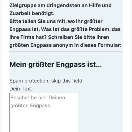
Zielgruppe am dringendsten an Hilfe und
Zuarbeit benötigt.
Bitte teilen Sie uns mit, wo Ihr größter
Engpass ist. Was ist das größte Problem, das
Ihre Firma hat? Schreiben Sie bitte Ihren
größten Engpass anonym in dieses Formular:
Mein größter Engpass ist...
Spam protection, skip this field
Dein Text