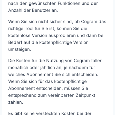
nach den gewünschten Funktionen und der
Anzahl der Benutzer an.
Wenn Sie sich nicht sicher sind, ob Cogram das
richtige Tool für Sie ist, können Sie die
kostenlose Version ausprobieren und dann bei
Bedarf auf die kostenpflichtige Version
umsteigen.
Die Kosten für die Nutzung von Cogram fallen
monatlich oder jährlich an, je nachdem für
welches Abonnement Sie sich entscheiden.
Wenn Sie sich für das kostenpflichtige
Abonnement entscheiden, müssen Sie
entsprechend zum vereinbarten Zeitpunkt
zahlen.
Es gibt keine versteckten Kosten bei der