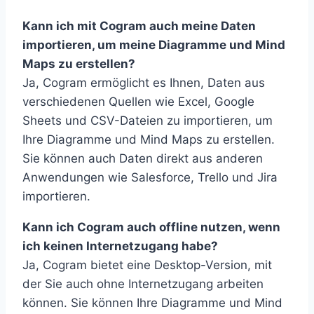
Kann ich mit Cogram auch meine Daten
importieren, um meine Diagramme und Mind
Maps zu erstellen?
Ja, Cogram ermöglicht es Ihnen, Daten aus
verschiedenen Quellen wie Excel, Google
Sheets und CSV-Dateien zu importieren, um
Ihre Diagramme und Mind Maps zu erstellen.
Sie können auch Daten direkt aus anderen
Anwendungen wie Salesforce, Trello und Jira
importieren.
Kann ich Cogram auch offline nutzen, wenn
ich keinen Internetzugang habe?
Ja, Cogram bietet eine Desktop-Version, mit
der Sie auch ohne Internetzugang arbeiten
können. Sie können Ihre Diagramme und Mind