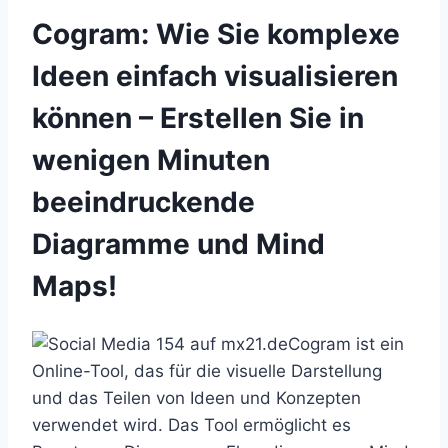
Cogram: Wie Sie komplexe
Ideen einfach visualisieren
können – Erstellen Sie in
wenigen Minuten
beeindruckende
Diagramme und Mind
Maps!
Cogram ist ein
Online-Tool, das für die visuelle Darstellung
und das Teilen von Ideen und Konzepten
verwendet wird. Das Tool ermöglicht es