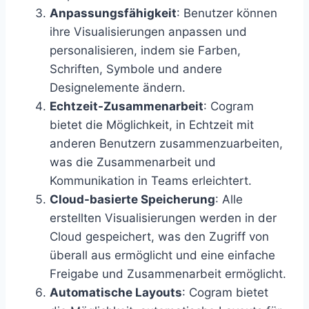
Anpassungsfähigkeit
: Benutzer können
ihre Visualisierungen anpassen und
personalisieren, indem sie Farben,
Schriften, Symbole und andere
Designelemente ändern.
Echtzeit-Zusammenarbeit
: Cogram
bietet die Möglichkeit, in Echtzeit mit
anderen Benutzern zusammenzuarbeiten,
was die Zusammenarbeit und
Kommunikation in Teams erleichtert.
Cloud-basierte Speicherung
: Alle
erstellten Visualisierungen werden in der
Cloud gespeichert, was den Zugriff von
überall aus ermöglicht und eine einfache
Freigabe und Zusammenarbeit ermöglicht.
Automatische Layouts
: Cogram bietet