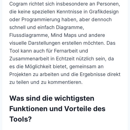
Cogram richtet sich insbesondere an Personen,
die keine speziellen Kenntnisse in Grafikdesign
oder Programmierung haben, aber dennoch
schnell und einfach Diagramme,
Flussdiagramme, Mind Maps und andere
visuelle Darstellungen erstellen möchten. Das
Tool kann auch für Fernarbeit und
Zusammenarbeit in Echtzeit nützlich sein, da
es die Möglichkeit bietet, gemeinsam an
Projekten zu arbeiten und die Ergebnisse direkt
zu teilen und zu kommentieren.
Was sind die wichtigsten
Funktionen und Vorteile des
Tools?