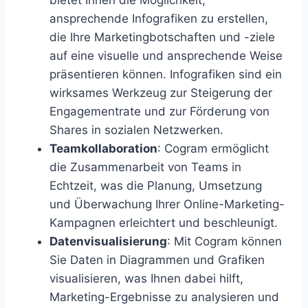
ansprechende Infografiken zu erstellen,
die Ihre Marketingbotschaften und -ziele
auf eine visuelle und ansprechende Weise
präsentieren können. Infografiken sind ein
wirksames Werkzeug zur Steigerung der
Engagementrate und zur Förderung von
Shares in sozialen Netzwerken.
Teamkollaboration
: Cogram ermöglicht
die Zusammenarbeit von Teams in
Echtzeit, was die Planung, Umsetzung
und Überwachung Ihrer Online-Marketing-
Kampagnen erleichtert und beschleunigt.
Datenvisualisierung
: Mit Cogram können
Sie Daten in Diagrammen und Grafiken
visualisieren, was Ihnen dabei hilft,
Marketing-Ergebnisse zu analysieren und