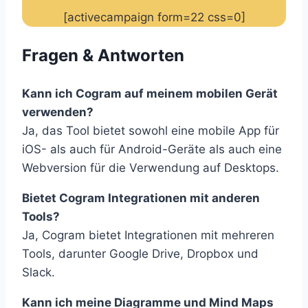
[activecampaign form=22 css=0]
Fragen & Antworten
Kann ich Cogram auf meinem mobilen Gerät
verwenden?
Ja, das Tool bietet sowohl eine mobile App für
iOS- als auch für Android-Geräte als auch eine
Webversion für die Verwendung auf Desktops.
Bietet Cogram Integrationen mit anderen
Tools?
Ja, Cogram bietet Integrationen mit mehreren
Tools, darunter Google Drive, Dropbox und
Slack.
Kann ich meine Diagramme und Mind Maps