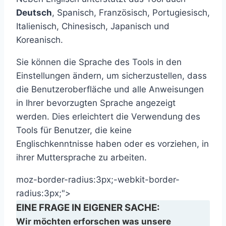
Deutsch
, Spanisch, Französisch, Portugiesisch,
Italienisch, Chinesisch, Japanisch und
Koreanisch.
Sie können die Sprache des Tools in den
Einstellungen ändern, um sicherzustellen, dass
die Benutzeroberfläche und alle Anweisungen
in Ihrer bevorzugten Sprache angezeigt
werden. Dies erleichtert die Verwendung des
Tools für Benutzer, die keine
Englischkenntnisse haben oder es vorziehen, in
ihrer Muttersprache zu arbeiten.
moz-border-radius:3px;-webkit-border-
radius:3px;">
EINE FRAGE IN EIGENER SACHE:
Wir möchten erforschen was unsere