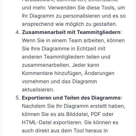
und mehr. Verwenden Sie diese Tools, um
Ihr Diagramm zu personalisieren und es so
ansprechend wie möglich zu gestalten.
Zusammenarbeit mit Teammitgliedern
:
Wenn Sie in einem Team arbeiten, können
Sie Ihre Diagramme in Echtzeit mit
anderen Teammitgliedern teilen und
zusammenarbeiten. Jeder kann
Kommentare hinzufügen, Änderungen
vornehmen und das Diagramm
aktualisieren.
Exportieren und Teilen des Diagramms
:
Nachdem Sie Ihr Diagramm erstellt haben,
können Sie es als Bilddatei, PDF oder
HTML-Datei exportieren. Sie können es
auch direkt aus dem Tool heraus in