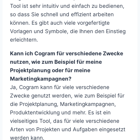
Tool ist sehr intuitiv und einfach zu bedienen,
so dass Sie schnell und effizient arbeiten
können. Es gibt auch viele vorgefertigte
Vorlagen und Symbole, die Ihnen den Einstieg
erleichtern.
Kann ich Cogram für verschiedene Zwecke
nutzen, wie zum Beispiel für meine
Projektplanung oder für meine
Marketingkampagnen?
Ja, Cogram kann für viele verschiedene
Zwecke genutzt werden, wie zum Beispiel für
die Projektplanung, Marketingkampagnen,
Produktentwicklung und mehr. Es ist ein
vielseitiges Tool, das für viele verschiedene
Arten von Projekten und Aufgaben eingesetzt
werden kann.