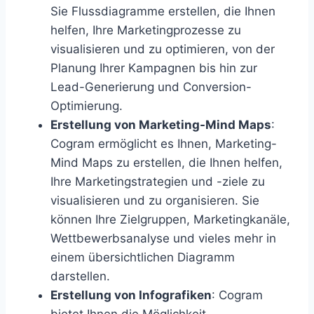
Sie Flussdiagramme erstellen, die Ihnen
helfen, Ihre Marketingprozesse zu
visualisieren und zu optimieren, von der
Planung Ihrer Kampagnen bis hin zur
Lead-Generierung und Conversion-
Optimierung.
Erstellung von Marketing-Mind Maps
:
Cogram ermöglicht es Ihnen, Marketing-
Mind Maps zu erstellen, die Ihnen helfen,
Ihre Marketingstrategien und -ziele zu
visualisieren und zu organisieren. Sie
können Ihre Zielgruppen, Marketingkanäle,
Wettbewerbsanalyse und vieles mehr in
einem übersichtlichen Diagramm
darstellen.
Erstellung von Infografiken
: Cogram
bietet Ihnen die Möglichkeit,