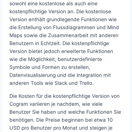
sowohl eine kostenlose als auch eine
kostenpflichtige Version an. Die kostenlose
Version enthält grundlegende Funktionen wie
die Erstellung von Flussdiagrammen und Mind
Maps sowie die Zusammenarbeit mit anderen
Benutzern in Echtzeit. Die kostenpflichtige
Version bietet jedoch erweiterte Funktionen
wie die Möglichkeit, benutzerdefinierte
Symbole und Formen zu erstellen,
Datenvisualisierung und die Integration mit
anderen Tools wie Slack und Trello.
Die Kosten für die kostenpflichtige Version von
Cogram variieren je nachdem, wie viele
Benutzer Sie haben und welche Funktionen Sie
benötigen. Die Preise beginnen bei etwa 10
USD pro Benutzer pro Monat und steigen je