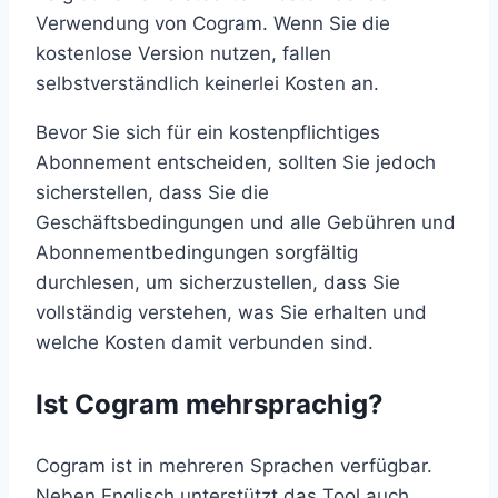
Verwendung von Cogram. Wenn Sie die
kostenlose Version nutzen, fallen
selbstverständlich keinerlei Kosten an.
Bevor Sie sich für ein kostenpflichtiges
Abonnement entscheiden, sollten Sie jedoch
sicherstellen, dass Sie die
Geschäftsbedingungen und alle Gebühren und
Abonnementbedingungen sorgfältig
durchlesen, um sicherzustellen, dass Sie
vollständig verstehen, was Sie erhalten und
welche Kosten damit verbunden sind.
Ist Cogram mehrsprachig?
Cogram ist in mehreren Sprachen verfügbar.
Neben Englisch unterstützt das Tool auch