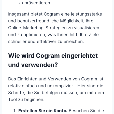
zu präsentieren.
Insgesamt bietet Cogram eine leistungsstarke
und benutzerfreundliche Möglichkeit, Ihre
Online-Marketing-Strategien zu visualisieren
und zu optimieren, was Ihnen hilft, Ihre Ziele
schneller und effektiver zu erreichen.
Wie wird Cogram eingerichtet
und verwenden?
Das Einrichten und Verwenden von Cogram ist
relativ einfach und unkompliziert. Hier sind die
Schritte, die Sie befolgen müssen, um mit dem
Tool zu beginnen:
Erstellen Sie ein Konto
: Besuchen Sie die