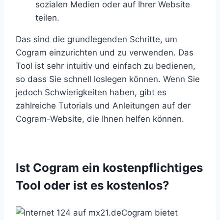
sozialen Medien oder auf Ihrer Website
teilen.
Das sind die grundlegenden Schritte, um
Cogram einzurichten und zu verwenden. Das
Tool ist sehr intuitiv und einfach zu bedienen,
so dass Sie schnell loslegen können. Wenn Sie
jedoch Schwierigkeiten haben, gibt es
zahlreiche Tutorials und Anleitungen auf der
Cogram-Website, die Ihnen helfen können.
Ist Cogram ein kostenpflichtiges
Tool oder ist es kostenlos?
Cogram bietet