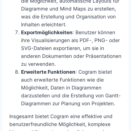
die Möglichkeit, automatische Layouts für
Diagramme und Mind Maps zu erstellen,
was die Erstellung und Organisation von
Inhalten erleichtert.
Exportmöglichkeiten
: Benutzer können
ihre Visualisierungen als PDF-, PNG- oder
SVG-Dateien exportieren, um sie in
anderen Dokumenten oder Präsentationen
zu verwenden.
Erweiterte Funktionen
: Cogram bietet
auch erweiterte Funktionen wie die
Möglichkeit, Daten in Diagrammen
darzustellen und die Erstellung von Gantt-
Diagrammen zur Planung von Projekten.
Insgesamt bietet Cogram eine effektive und
benutzerfreundliche Möglichkeit, komplexe