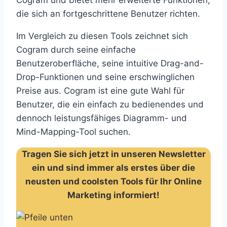
Cogram und bietet mehr erweiterte Funktionen,
die sich an fortgeschrittene Benutzer richten.
Im Vergleich zu diesen Tools zeichnet sich
Cogram durch seine einfache
Benutzeroberfläche, seine intuitive Drag-and-
Drop-Funktionen und seine erschwinglichen
Preise aus. Cogram ist eine gute Wahl für
Benutzer, die ein einfach zu bedienendes und
dennoch leistungsfähiges Diagramm- und
Mind-Mapping-Tool suchen.
Tragen Sie sich jetzt in unseren Newsletter
ein und sind immer als erstes über die
neusten und coolsten Tools für Ihr Online
Marketing informiert!