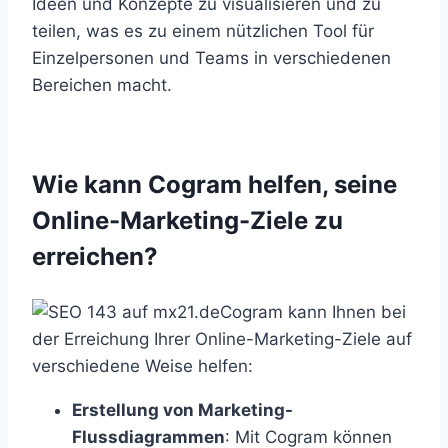
Ideen und Konzepte zu visualisieren und zu
teilen, was es zu einem nützlichen Tool für
Einzelpersonen und Teams in verschiedenen
Bereichen macht.
Wie kann Cogram helfen, seine
Online-Marketing-Ziele zu
erreichen?
Cogram kann Ihnen bei
der Erreichung Ihrer Online-Marketing-Ziele auf
verschiedene Weise helfen:
Erstellung von Marketing-
Flussdiagrammen
: Mit Cogram können