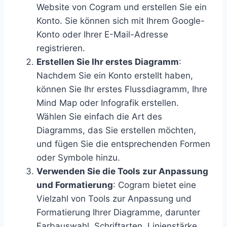
Website von Cogram und erstellen Sie ein
Konto. Sie können sich mit Ihrem Google-
Konto oder Ihrer E-Mail-Adresse
registrieren.
Erstellen Sie Ihr erstes Diagramm
:
Nachdem Sie ein Konto erstellt haben,
können Sie Ihr erstes Flussdiagramm, Ihre
Mind Map oder Infografik erstellen.
Wählen Sie einfach die Art des
Diagramms, das Sie erstellen möchten,
und fügen Sie die entsprechenden Formen
oder Symbole hinzu.
Verwenden Sie die Tools zur Anpassung
und Formatierung
: Cogram bietet eine
Vielzahl von Tools zur Anpassung und
Formatierung Ihrer Diagramme, darunter
Farbauswahl, Schriftarten, Linienstärke