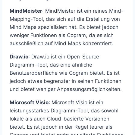
MindMeister
: MindMeister ist ein reines Mind-
Mapping-Tool, das sich auf die Erstellung von
Mind Maps spezialisiert hat. Es bietet jedoch
weniger Funktionen als Cogram, da es sich
ausschließlich auf Mind Maps konzentriert.
Draw.io
: Draw.io ist ein Open-Source-
Diagramm-Tool, das eine ähnliche
Benutzeroberfläche wie Cogram bietet. Es ist
jedoch etwas begrenzter in seinen Funktionen
und bietet weniger Anpassungsmöglichkeiten.
Microsoft Visio
: Microsoft Visio ist ein
leistungsstarkes Diagramm-Tool, das sowohl
lokale als auch Cloud-basierte Versionen
bietet. Es ist jedoch in der Regel teurer als