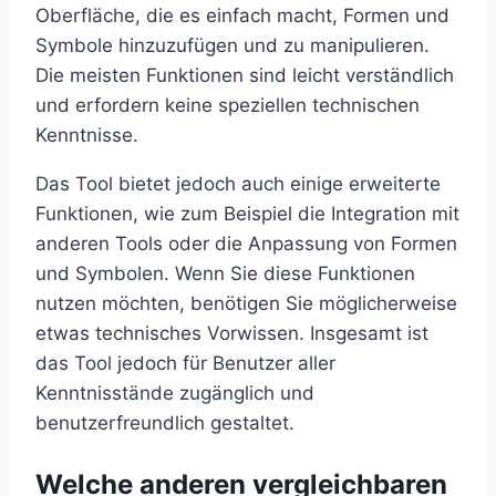
Oberfläche, die es einfach macht, Formen und
Symbole hinzuzufügen und zu manipulieren.
Die meisten Funktionen sind leicht verständlich
und erfordern keine speziellen technischen
Kenntnisse.
Das Tool bietet jedoch auch einige erweiterte
Funktionen, wie zum Beispiel die Integration mit
anderen Tools oder die Anpassung von Formen
und Symbolen. Wenn Sie diese Funktionen
nutzen möchten, benötigen Sie möglicherweise
etwas technisches Vorwissen. Insgesamt ist
das Tool jedoch für Benutzer aller
Kenntnisstände zugänglich und
benutzerfreundlich gestaltet.
Welche anderen vergleichbaren