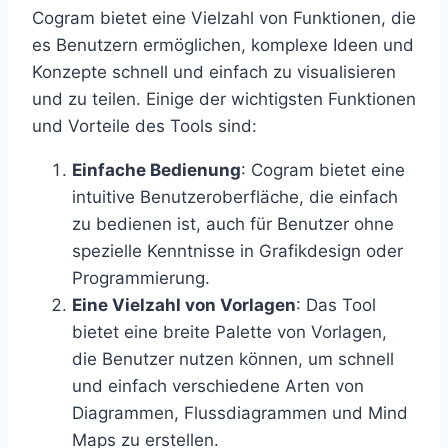
Cogram bietet eine Vielzahl von Funktionen, die
es Benutzern ermöglichen, komplexe Ideen und
Konzepte schnell und einfach zu visualisieren
und zu teilen. Einige der wichtigsten Funktionen
und Vorteile des Tools sind:
Einfache Bedienung
: Cogram bietet eine
intuitive Benutzeroberfläche, die einfach
zu bedienen ist, auch für Benutzer ohne
spezielle Kenntnisse in Grafikdesign oder
Programmierung.
Eine Vielzahl von Vorlagen
: Das Tool
bietet eine breite Palette von Vorlagen,
die Benutzer nutzen können, um schnell
und einfach verschiedene Arten von
Diagrammen, Flussdiagrammen und Mind
Maps zu erstellen.