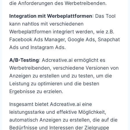
die Anforderungen des Werbetreibenden.
Integration mit Werbeplattformen
: Das Tool
kann nahtlos mit verschiedenen
Werbeplattformen integriert werden, wie z.B.
Facebook Ads Manager, Google Ads, Snapchat
Ads und Instagram Ads.
A/B-Testing
: Adcreative.ai ermöglicht es
Werbetreibenden, verschiedene Versionen von
Anzeigen zu erstellen und zu testen, um die
Leistung zu optimieren und die besten
Ergebnisse zu erzielen.
Insgesamt bietet Adcreative.ai eine
leistungsstarke und effektive Möglichkeit,
automatisch Anzeigen zu erstellen, die auf die
Bedürfnisse und Interessen der Zielgruppe