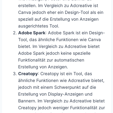
erstellen. Im Vergleich zu Adcreative ist
Canva jedoch eher ein Design-Tool als ein
speziell auf die Erstellung von Anzeigen
ausgerichtetes Tool.
Adobe Spark
: Adobe Spark ist ein Design-
Tool, das ähnliche Funktionen wie Canva
bietet. Im Vergleich zu Adcreative bietet
Adobe Spark jedoch keine spezielle
Funktionalität zur automatischen
Erstellung von Anzeigen.
Creatopy
: Creatopy ist ein Tool, das
ähnliche Funktionen wie Adcreative bietet,
jedoch mit einem Schwerpunkt auf die
Erstellung von Display-Anzeigen und
Bannern. Im Vergleich zu Adcreative bietet
Creatopy jedoch weniger Funktionalität zur