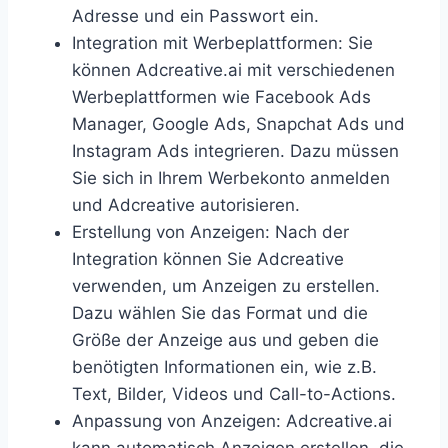
Adresse und ein Passwort ein.
Integration mit Werbeplattformen: Sie
können Adcreative.ai mit verschiedenen
Werbeplattformen wie Facebook Ads
Manager, Google Ads, Snapchat Ads und
Instagram Ads integrieren. Dazu müssen
Sie sich in Ihrem Werbekonto anmelden
und Adcreative autorisieren.
Erstellung von Anzeigen: Nach der
Integration können Sie Adcreative
verwenden, um Anzeigen zu erstellen.
Dazu wählen Sie das Format und die
Größe der Anzeige aus und geben die
benötigten Informationen ein, wie z.B.
Text, Bilder, Videos und Call-to-Actions.
Anpassung von Anzeigen: Adcreative.ai
kann automatisch Anzeigen erstellen, die