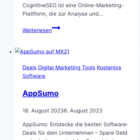
CognitiveSEO ist eine Online-Marketing-
Plattform, die zur Analyse und…
CognitiveSEO
Weiterlesen
Deals
Digital Marketing Tools
Kostenlos
Software
AppSumo
18. August 2023
6. August 2023
AppSumo: Entdecke die besten Software-
Deals für dein Unternehmen – Spare Geld