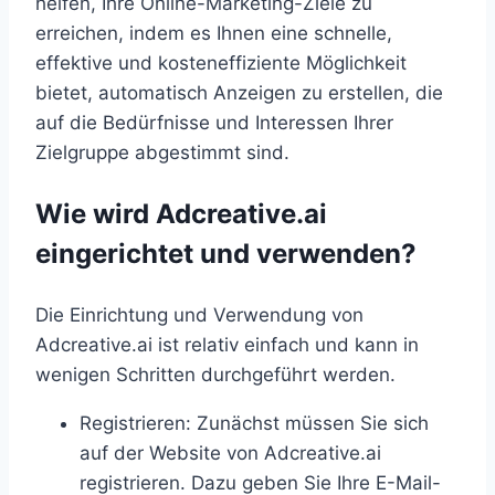
helfen, Ihre Online-Marketing-Ziele zu
erreichen, indem es Ihnen eine schnelle,
effektive und kosteneffiziente Möglichkeit
bietet, automatisch Anzeigen zu erstellen, die
auf die Bedürfnisse und Interessen Ihrer
Zielgruppe abgestimmt sind.
Wie wird Adcreative.ai
eingerichtet und verwenden?
Die Einrichtung und Verwendung von
Adcreative.ai ist relativ einfach und kann in
wenigen Schritten durchgeführt werden.
Registrieren: Zunächst müssen Sie sich
auf der Website von Adcreative.ai
registrieren. Dazu geben Sie Ihre E-Mail-