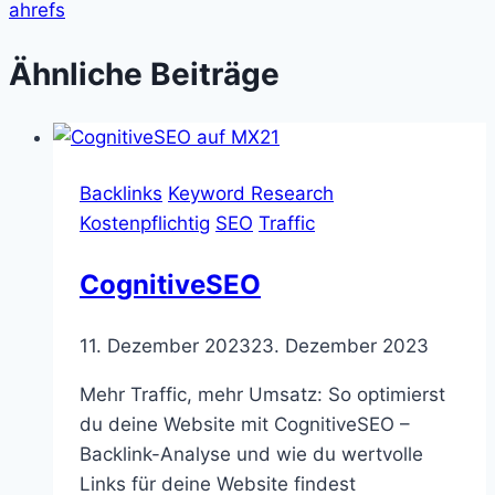
ahrefs
Ähnliche Beiträge
Backlinks
Keyword Research
Kostenpflichtig
SEO
Traffic
CognitiveSEO
11. Dezember 2023
23. Dezember 2023
Mehr Traffic, mehr Umsatz: So optimierst
du deine Website mit CognitiveSEO –
Backlink-Analyse und wie du wertvolle
Links für deine Website findest