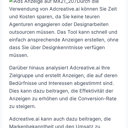
Durch die
Verwendung von Adcreative.ai können Sie Zeit
und Kosten sparen, da Sie keine teuren
Agenturen engagieren oder Designarbeiten
outsourcen müssen. Das Tool kann schnell und
einfach ansprechende Anzeigen erstellen, ohne
dass Sie über Designkenntnisse verfügen
müssen.
Darüber hinaus analysiert Adcreative.ai Ihre
Zielgruppe und erstellt Anzeigen, die auf deren
Bedürfnisse und Interessen abgestimmt sind.
Dies kann dazu beitragen, die Effektivität der
Anzeigen zu erhöhen und die Conversion-Rate
zu steigern.
Adcreative.ai kann auch dazu beitragen, die
Markenbekanntheit und den Umsatz zu