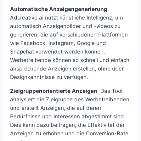
Automatische Anzeigengenerierung
:
Adcreative.ai nutzt künstliche Intelligenz, um
automatisch Anzeigenbilder und -videos zu
generieren, die auf verschiedenen Plattformen
wie Facebook, Instagram, Google und
Snapchat verwendet werden können.
Werbetreibende können so schnell und einfach
ansprechende Anzeigen erstellen, ohne über
Designkenntnisse zu verfügen.
Zielgruppenorientierte Anzeigen
: Das Tool
analysiert die Zielgruppe des Werbetreibenden
und erstellt Anzeigen, die auf deren
Bedürfnisse und Interessen abgestimmt sind.
Dies kann dazu beitragen, die Effektivität der
Anzeigen zu erhöhen und die Conversion-Rate