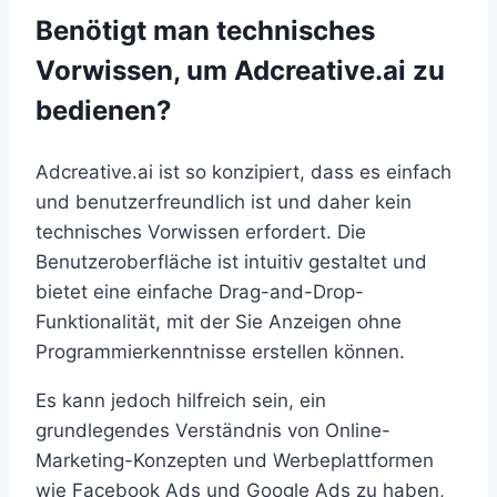
Benötigt man technisches
Vorwissen, um Adcreative.ai zu
bedienen?
Adcreative.ai ist so konzipiert, dass es einfach
und benutzerfreundlich ist und daher kein
technisches Vorwissen erfordert. Die
Benutzeroberfläche ist intuitiv gestaltet und
bietet eine einfache Drag-and-Drop-
Funktionalität, mit der Sie Anzeigen ohne
Programmierkenntnisse erstellen können.
Es kann jedoch hilfreich sein, ein
grundlegendes Verständnis von Online-
Marketing-Konzepten und Werbeplattformen
wie Facebook Ads und Google Ads zu haben,