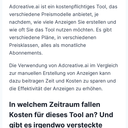
Adcreative.ai ist ein kostenpflichtiges Tool, das
verschiedene Preismodelle anbietet, je
nachdem, wie viele Anzeigen Sie erstellen und
wie oft Sie das Tool nutzen möchten. Es gibt
verschiedene Pläne, in verschiedenen
Preisklassen, alles als monatliche
Abonnements.
Die Verwendung von Adcreative.ai im Vergleich
zur manuellen Erstellung von Anzeigen kann
dazu beitragen Zeit und Kosten zu sparen und
die Effektivität der Anzeigen zu erhöhen.
In welchem Zeitraum fallen
Kosten für dieses Tool an? Und
gibt es irgendwo versteckte