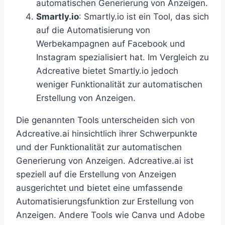
automatischen Generierung von Anzeigen.
Smartly.io
: Smartly.io ist ein Tool, das sich
auf die Automatisierung von
Werbekampagnen auf Facebook und
Instagram spezialisiert hat. Im Vergleich zu
Adcreative bietet Smartly.io jedoch
weniger Funktionalität zur automatischen
Erstellung von Anzeigen.
Die genannten Tools unterscheiden sich von
Adcreative.ai hinsichtlich ihrer Schwerpunkte
und der Funktionalität zur automatischen
Generierung von Anzeigen. Adcreative.ai ist
speziell auf die Erstellung von Anzeigen
ausgerichtet und bietet eine umfassende
Automatisierungsfunktion zur Erstellung von
Anzeigen. Andere Tools wie Canva und Adobe