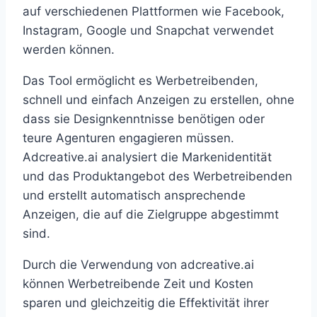
auf verschiedenen Plattformen wie Facebook,
Instagram, Google und Snapchat verwendet
werden können.
Das Tool ermöglicht es Werbetreibenden,
schnell und einfach Anzeigen zu erstellen, ohne
dass sie Designkenntnisse benötigen oder
teure Agenturen engagieren müssen.
Adcreative.ai analysiert die Markenidentität
und das Produktangebot des Werbetreibenden
und erstellt automatisch ansprechende
Anzeigen, die auf die Zielgruppe abgestimmt
sind.
Durch die Verwendung von adcreative.ai
können Werbetreibende Zeit und Kosten
sparen und gleichzeitig die Effektivität ihrer