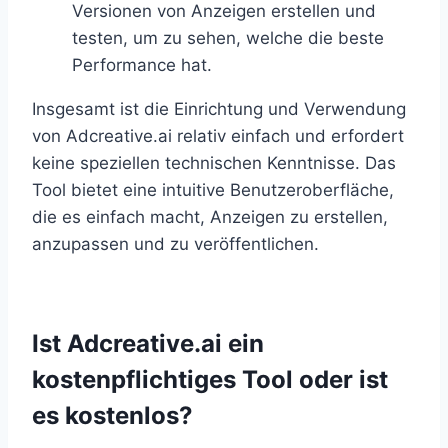
Versionen von Anzeigen erstellen und
testen, um zu sehen, welche die beste
Performance hat.
Insgesamt ist die Einrichtung und Verwendung
von Adcreative.ai relativ einfach und erfordert
keine speziellen technischen Kenntnisse. Das
Tool bietet eine intuitive Benutzeroberfläche,
die es einfach macht, Anzeigen zu erstellen,
anzupassen und zu veröffentlichen.
Ist Adcreative.ai ein
kostenpflichtiges Tool oder ist
es kostenlos?