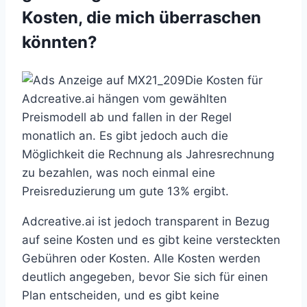
Kosten, die mich überraschen
könnten?
Die Kosten für
Adcreative.ai hängen vom gewählten
Preismodell ab und fallen in der Regel
monatlich an. Es gibt jedoch auch die
Möglichkeit die Rechnung als Jahresrechnung
zu bezahlen, was noch einmal eine
Preisreduzierung um gute 13% ergibt.
Adcreative.ai ist jedoch transparent in Bezug
auf seine Kosten und es gibt keine versteckten
Gebühren oder Kosten. Alle Kosten werden
deutlich angegeben, bevor Sie sich für einen
Plan entscheiden, und es gibt keine