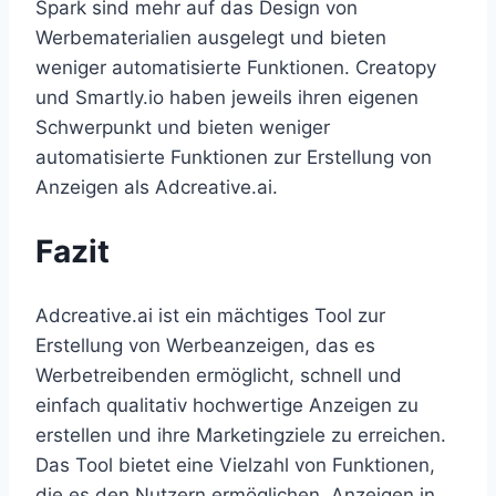
Spark sind mehr auf das Design von
Werbematerialien ausgelegt und bieten
weniger automatisierte Funktionen. Creatopy
und Smartly.io haben jeweils ihren eigenen
Schwerpunkt und bieten weniger
automatisierte Funktionen zur Erstellung von
Anzeigen als Adcreative.ai.
Fazit
Adcreative.ai ist ein mächtiges Tool zur
Erstellung von Werbeanzeigen, das es
Werbetreibenden ermöglicht, schnell und
einfach qualitativ hochwertige Anzeigen zu
erstellen und ihre Marketingziele zu erreichen.
Das Tool bietet eine Vielzahl von Funktionen,
die es den Nutzern ermöglichen, Anzeigen in