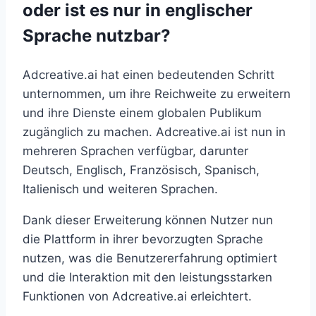
oder ist es nur in englischer
Sprache nutzbar?
Adcreative.ai hat einen bedeutenden Schritt
unternommen, um ihre Reichweite zu erweitern
und ihre Dienste einem globalen Publikum
zugänglich zu machen. Adcreative.ai ist nun in
mehreren Sprachen verfügbar, darunter
Deutsch, Englisch, Französisch, Spanisch,
Italienisch und weiteren Sprachen.
Dank dieser Erweiterung können Nutzer nun
die Plattform in ihrer bevorzugten Sprache
nutzen, was die Benutzererfahrung optimiert
und die Interaktion mit den leistungsstarken
Funktionen von Adcreative.ai erleichtert.