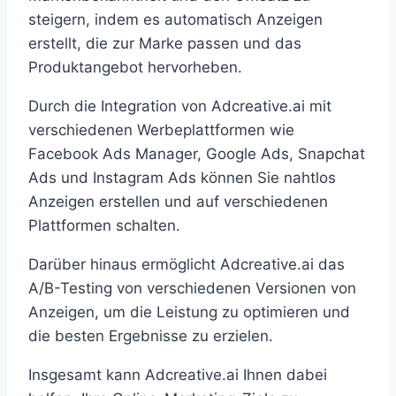
steigern, indem es automatisch Anzeigen
erstellt, die zur Marke passen und das
Produktangebot hervorheben.
Durch die Integration von Adcreative.ai mit
verschiedenen Werbeplattformen wie
Facebook Ads Manager, Google Ads, Snapchat
Ads und Instagram Ads können Sie nahtlos
Anzeigen erstellen und auf verschiedenen
Plattformen schalten.
Darüber hinaus ermöglicht Adcreative.ai das
A/B-Testing von verschiedenen Versionen von
Anzeigen, um die Leistung zu optimieren und
die besten Ergebnisse zu erzielen.
Insgesamt kann Adcreative.ai Ihnen dabei