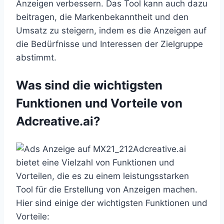
Anzeigen verbessern. Das Tool kann auch dazu
beitragen, die Markenbekanntheit und den
Umsatz zu steigern, indem es die Anzeigen auf
die Bedürfnisse und Interessen der Zielgruppe
abstimmt.
Was sind die wichtigsten
Funktionen und Vorteile von
Adcreative.ai?
Adcreative.ai
bietet eine Vielzahl von Funktionen und
Vorteilen, die es zu einem leistungsstarken
Tool für die Erstellung von Anzeigen machen.
Hier sind einige der wichtigsten Funktionen und
Vorteile: