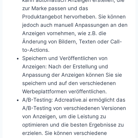
zur Marke passen und das
Produktangebot hervorheben. Sie können
jedoch auch manuell Anpassungen an den
Anzeigen vornehmen, wie z.B. die
Änderung von Bildern, Texten oder Call-
to-Actions.
Speichern und Veröffentlichen von
Anzeigen: Nach der Erstellung und
Anpassung der Anzeigen können Sie sie
speichern und auf den verschiedenen
Werbeplattformen veröffentlichen.
A/B-Testing: Adcreative.ai ermöglicht das
A/B-Testing von verschiedenen Versionen
von Anzeigen, um die Leistung zu
optimieren und die besten Ergebnisse zu
erzielen. Sie können verschiedene