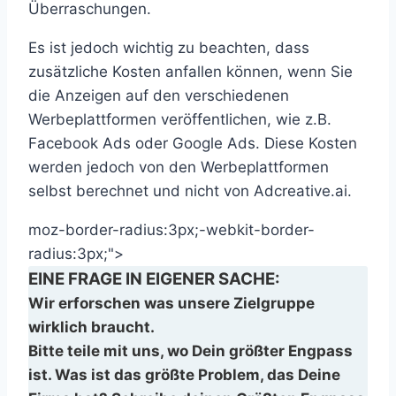
Überraschungen.
Es ist jedoch wichtig zu beachten, dass
zusätzliche Kosten anfallen können, wenn Sie
die Anzeigen auf den verschiedenen
Werbeplattformen veröffentlichen, wie z.B.
Facebook Ads oder Google Ads. Diese Kosten
werden jedoch von den Werbeplattformen
selbst berechnet und nicht von Adcreative.ai.
moz-border-radius:3px;-webkit-border-
radius:3px;">
EINE FRAGE IN EIGENER SACHE:
Wir erforschen was unsere Zielgruppe
wirklich braucht.
Bitte teile mit uns, wo Dein größter Engpass
ist. Was ist das größte Problem, das Deine