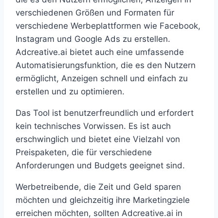
verschiedenen Größen und Formaten für
verschiedene Werbeplattformen wie Facebook,
Instagram und Google Ads zu erstellen.
Adcreative.ai bietet auch eine umfassende
Automatisierungsfunktion, die es den Nutzern
ermöglicht, Anzeigen schnell und einfach zu
erstellen und zu optimieren.
Das Tool ist benutzerfreundlich und erfordert
kein technisches Vorwissen. Es ist auch
erschwinglich und bietet eine Vielzahl von
Preispaketen, die für verschiedene
Anforderungen und Budgets geeignet sind.
Werbetreibende, die Zeit und Geld sparen
möchten und gleichzeitig ihre Marketingziele
erreichen möchten, sollten Adcreative.ai in