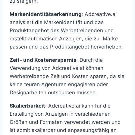
zu steigern.
Markenidentitätserkennung
: Adcreative.ai
analysiert die Markenidentität und das
Produktangebot des Werbetreibenden und
erstellt automatisch Anzeigen, die zur Marke
passen und das Produktangebot hervorheben.
Zeit- und Kostenersparnis
: Durch die
Verwendung von Adcreative.ai können
Werbetreibende Zeit und Kosten sparen, da sie
keine teuren Agenturen engagieren oder
Designarbeiten outsourcen müssen.
Skalierbarkeit
: Adcreative.ai kann für die
Erstellung von Anzeigen in verschiedenen
Größen und Formaten verwendet werden und
ist somit skalierbar und anpassungsfähig an