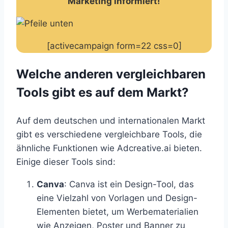
Marketing informiert!
[activecampaign form=22 css=0]
Welche anderen vergleichbaren
Tools gibt es auf dem Markt?
Auf dem deutschen und internationalen Markt
gibt es verschiedene vergleichbare Tools, die
ähnliche Funktionen wie Adcreative.ai bieten.
Einige dieser Tools sind:
Canva
: Canva ist ein Design-Tool, das
eine Vielzahl von Vorlagen und Design-
Elementen bietet, um Werbematerialien
wie Anzeigen, Poster und Banner zu