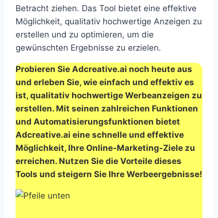
Betracht ziehen. Das Tool bietet eine effektive
Möglichkeit, qualitativ hochwertige Anzeigen zu
erstellen und zu optimieren, um die
gewünschten Ergebnisse zu erzielen.
Probieren Sie Adcreative.ai noch heute aus
und erleben Sie, wie einfach und effektiv es
ist, qualitativ hochwertige Werbeanzeigen zu
erstellen. Mit seinen zahlreichen Funktionen
und Automatisierungsfunktionen bietet
Adcreative.ai eine schnelle und effektive
Möglichkeit, Ihre Online-Marketing-Ziele zu
erreichen. Nutzen Sie die Vorteile dieses
Tools und steigern Sie Ihre Werbeergebnisse!