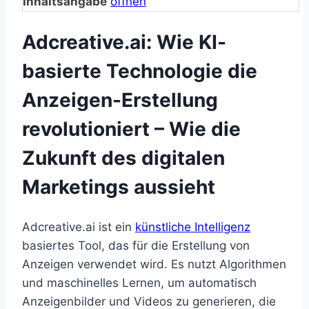
Inhaltsangabe
öffnen
Adcreative.ai: Wie KI-
basierte Technologie die
Anzeigen-Erstellung
revolutioniert – Wie die
Zukunft des digitalen
Marketings aussieht
Adcreative.ai ist ein
künstliche Intelligenz
basiertes Tool, das für die Erstellung von
Anzeigen verwendet wird. Es nutzt Algorithmen
und maschinelles Lernen, um automatisch
Anzeigenbilder und Videos zu generieren, die