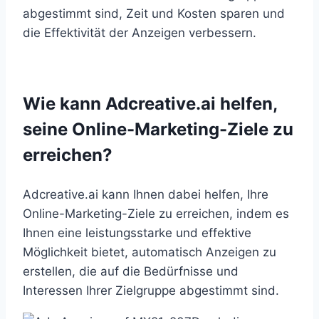
abgestimmt sind, Zeit und Kosten sparen und
die Effektivität der Anzeigen verbessern.
Wie kann Adcreative.ai helfen,
seine Online-Marketing-Ziele zu
erreichen?
Adcreative.ai kann Ihnen dabei helfen, Ihre
Online-Marketing-Ziele zu erreichen, indem es
Ihnen eine leistungsstarke und effektive
Möglichkeit bietet, automatisch Anzeigen zu
erstellen, die auf die Bedürfnisse und
Interessen Ihrer Zielgruppe abgestimmt sind.